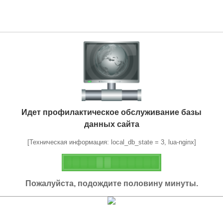
Идет профилактическое обслуживание базы
данных сайта
[Техническая информация: local_db_state = 3, lua-nginx]
Пожалуйста, подождите половину минуты.