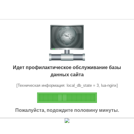
Идет профилактическое обслуживание базы
данных сайта
[Техническая информация: local_db_state = 3, lua-nginx]
Пожалуйста, подождите половину минуты.