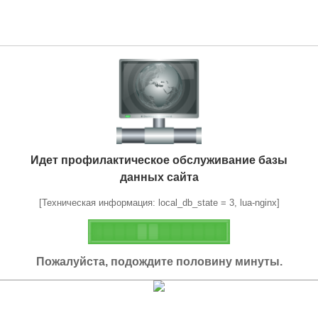
Идет профилактическое обслуживание базы
данных сайта
[Техническая информация: local_db_state = 3, lua-nginx]
Пожалуйста, подождите половину минуты.